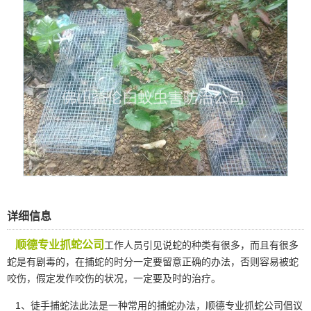
详细信息
顺德专业抓蛇公司
工作人员引见说蛇的种类有很多，而且有很多
蛇是有剧毒的，在捕蛇的时分一定要留意正确的办法，否则容易被蛇
咬伤，假定发作咬伤的状况，一定要及时的治疗。
1、徒手捕蛇法此法是一种常用的捕蛇办法，顺德专业抓蛇公司倡议