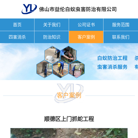
首页
关于我们
公司证书
服务范围
四害消杀
防治知识
客户案例
联系我们
客户案例
顺德区上门抓蛇工程