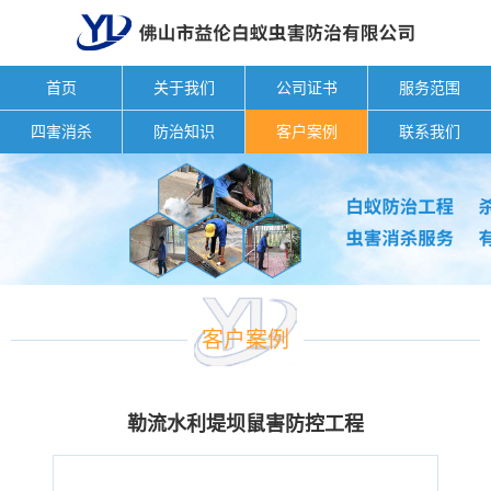
首页
关于我们
公司证书
服务范围
四害消杀
防治知识
客户案例
联系我们
客户案例
勒流水利堤坝鼠害防控工程